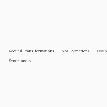
Accueil Trans-formations
Nos Formations
Événements