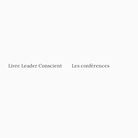
Livre Leader Conscient
Les conférences