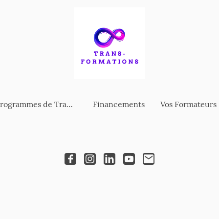
Nos programmes de Trans-Formations
Financements
Vos Formateurs