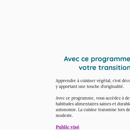
Avec ce programme n
votre transitio
Apprendre à cuisiner végétal, c’est déc
y apportant une touche d’originalité.
Avec ce programme, vous accédez à des i
habitudes alimentaires saines et durab
autonomie. La cuisine transmise lors 
modeste.
Public visé